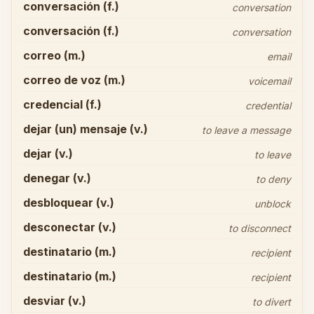
conversación (f.)
conversation
conversación (f.)
conversation
correo (m.)
email
correo de voz (m.)
voicemail
credencial (f.)
credential
dejar (un) mensaje (v.)
to leave a message
dejar (v.)
to leave
denegar (v.)
to deny
desbloquear (v.)
unblock
desconectar (v.)
to disconnect
destinatario (m.)
recipient
destinatario (m.)
recipient
desviar (v.)
to divert