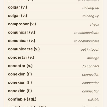
colgar (v.)
to hang up
colgar (v.)
to hang up
comprobar (v.)
check
comunicar (v.)
to communicate
comunicar (v.)
to communicate
comunicarse (v.)
get in touch
concertar (v.)
arrange
conectar (v.)
to connect
conexión (f.)
connection
conexión (f.)
connection
conexión (f.)
connection
confiable (adj.)
reliable