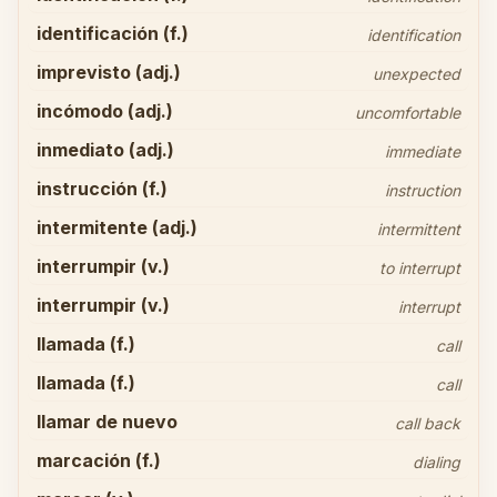
identificación (f.)
identification
imprevisto (adj.)
unexpected
incómodo (adj.)
uncomfortable
inmediato (adj.)
immediate
instrucción (f.)
instruction
intermitente (adj.)
intermittent
interrumpir (v.)
to interrupt
interrumpir (v.)
interrupt
llamada (f.)
call
llamada (f.)
call
llamar de nuevo
call back
marcación (f.)
dialing