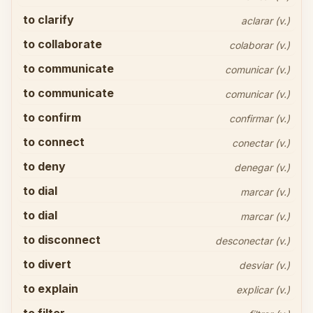
to clarify
aclarar (v.)
to collaborate
colaborar (v.)
to communicate
comunicar (v.)
to communicate
comunicar (v.)
to confirm
confirmar (v.)
to connect
conectar (v.)
to deny
denegar (v.)
to dial
marcar (v.)
to dial
marcar (v.)
to disconnect
desconectar (v.)
to divert
desviar (v.)
to explain
explicar (v.)