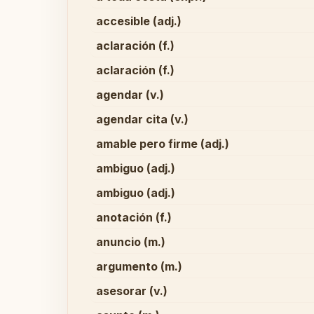
accesible (adj.)
aclaración (f.)
aclaración (f.)
agendar (v.)
agendar cita (v.)
amable pero firme (adj.)
ambiguo (adj.)
ambiguo (adj.)
anotación (f.)
anuncio (m.)
argumento (m.)
asesorar (v.)