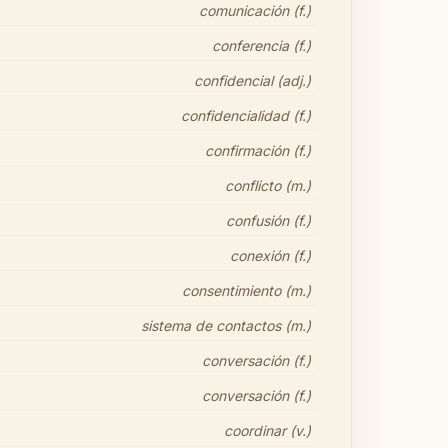
comunicación (f.)
conferencia (f.)
confidencial (adj.)
confidencialidad (f.)
confirmación (f.)
conflicto (m.)
confusión (f.)
conexión (f.)
consentimiento (m.)
sistema de contactos (m.)
conversación (f.)
conversación (f.)
coordinar (v.)