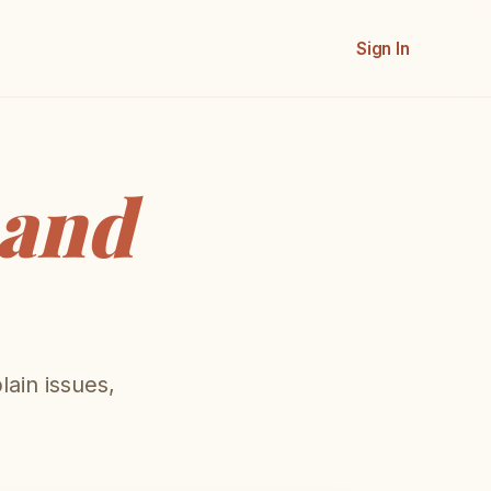
Sign In
and
lain issues,