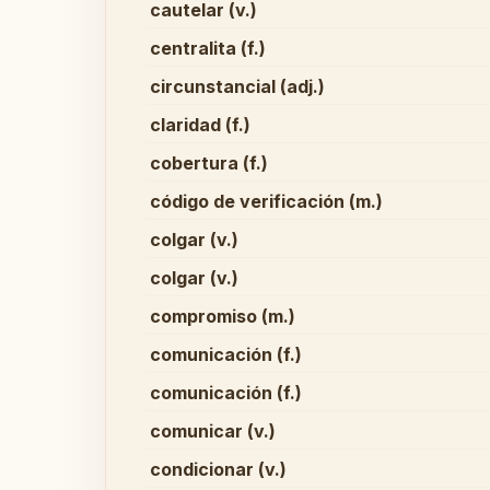
cautelar (v.)
centralita (f.)
circunstancial (adj.)
claridad (f.)
cobertura (f.)
código de verificación (m.)
colgar (v.)
colgar (v.)
compromiso (m.)
comunicación (f.)
comunicación (f.)
comunicar (v.)
condicionar (v.)