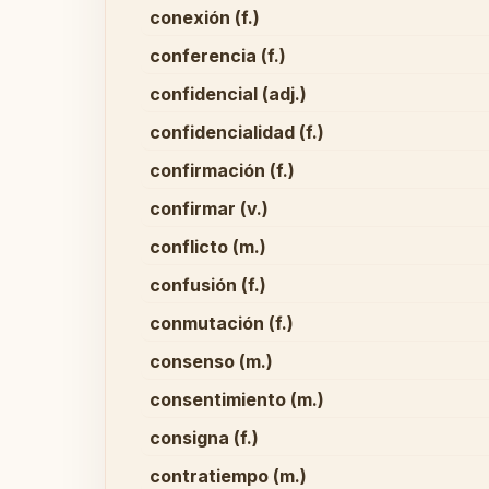
conexión (f.)
conferencia (f.)
confidencial (adj.)
confidencialidad (f.)
confirmación (f.)
confirmar (v.)
conflicto (m.)
confusión (f.)
conmutación (f.)
consenso (m.)
consentimiento (m.)
consigna (f.)
contratiempo (m.)