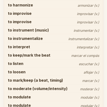
to harmonize
armonizar (v.)
to improvise
improvisar (v.)
to improvise
improvisar (v.)
to instrument (music)
instrumentar (v.)
to instrumentalize
instrumentalizar (v.)
to interpret
interpretar (v.)
to keep/mark the beat
marcar el compás
to listen
escuchar (v.)
to loosen
aflojar (v.)
to mark/keep (a beat, timing)
marcar (v.)
to moderate (volume/intensity)
moderar (v.)
to modulate
modular (v.)
to modulate
modular (v.)