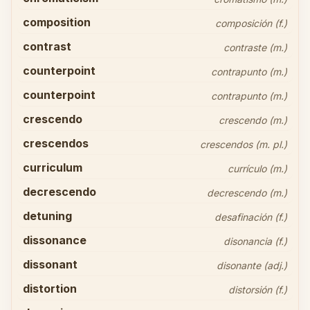
composition
composición (f.)
contrast
contraste (m.)
counterpoint
contrapunto (m.)
counterpoint
contrapunto (m.)
crescendo
crescendo (m.)
crescendos
crescendos (m. pl.)
curriculum
currículo (m.)
decrescendo
decrescendo (m.)
detuning
desafinación (f.)
dissonance
disonancia (f.)
dissonant
disonante (adj.)
distortion
distorsión (f.)