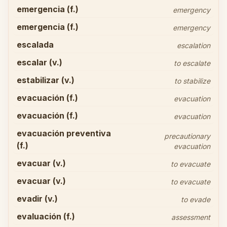
emergencia (f.)
emergency
emergencia (f.)
emergency
escalada
escalation
escalar (v.)
to escalate
estabilizar (v.)
to stabilize
evacuación (f.)
evacuation
evacuación (f.)
evacuation
evacuación preventiva
precautionary
(f.)
evacuation
evacuar (v.)
to evacuate
evacuar (v.)
to evacuate
evadir (v.)
to evade
evaluación (f.)
assessment