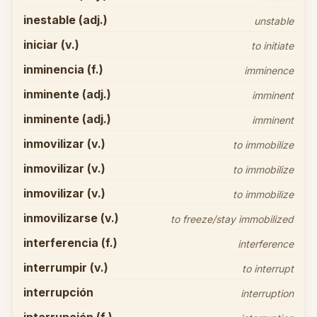
inestable (adj.)
unstable
iniciar (v.)
to initiate
inminencia (f.)
imminence
inminente (adj.)
imminent
inminente (adj.)
imminent
inmovilizar (v.)
to immobilize
inmovilizar (v.)
to immobilize
inmovilizar (v.)
to immobilize
inmovilizarse (v.)
to freeze/stay immobilized
interferencia (f.)
interference
interrumpir (v.)
to interrupt
interrupción
interruption