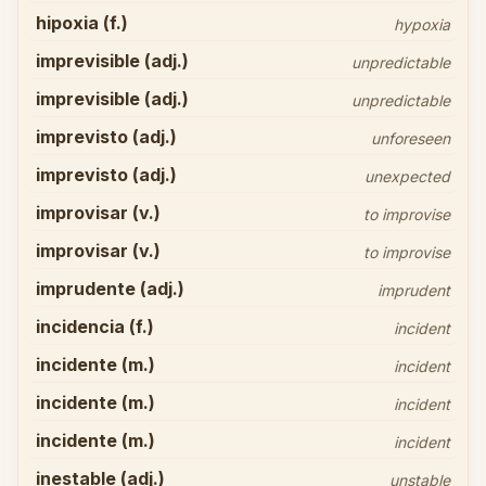
hipoxia (f.)
hypoxia
imprevisible (adj.)
unpredictable
imprevisible (adj.)
unpredictable
imprevisto (adj.)
unforeseen
imprevisto (adj.)
unexpected
improvisar (v.)
to improvise
improvisar (v.)
to improvise
imprudente (adj.)
imprudent
incidencia (f.)
incident
incidente (m.)
incident
incidente (m.)
incident
incidente (m.)
incident
inestable (adj.)
unstable