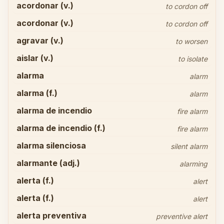
acordonar (v.)
to cordon off
acordonar (v.)
to cordon off
agravar (v.)
to worsen
aislar (v.)
to isolate
alarma
alarm
alarma (f.)
alarm
alarma de incendio
fire alarm
alarma de incendio (f.)
fire alarm
alarma silenciosa
silent alarm
alarmante (adj.)
alarming
alerta (f.)
alert
alerta (f.)
alert
alerta preventiva
preventive alert