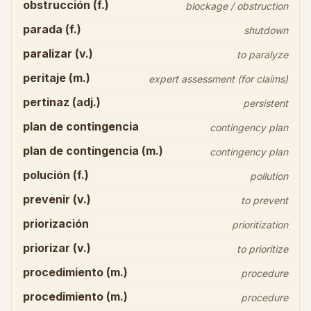
obstrucción (f.)
blockage / obstruction
parada (f.)
shutdown
paralizar (v.)
to paralyze
peritaje (m.)
expert assessment (for claims)
pertinaz (adj.)
persistent
plan de contingencia
contingency plan
plan de contingencia (m.)
contingency plan
polución (f.)
pollution
prevenir (v.)
to prevent
priorización
prioritization
priorizar (v.)
to prioritize
procedimiento (m.)
procedure
procedimiento (m.)
procedure