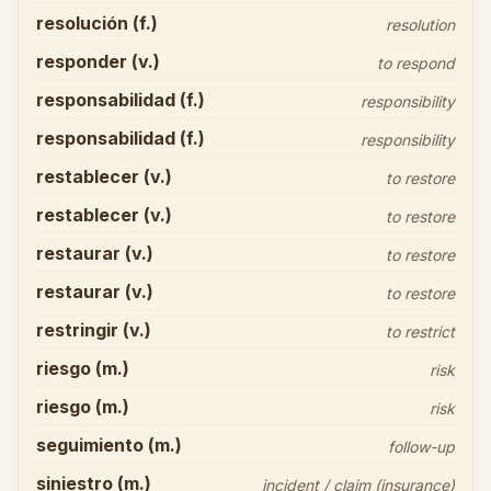
resolución (f.)
resolution
responder (v.)
to respond
responsabilidad (f.)
responsibility
responsabilidad (f.)
responsibility
restablecer (v.)
to restore
restablecer (v.)
to restore
restaurar (v.)
to restore
restaurar (v.)
to restore
restringir (v.)
to restrict
riesgo (m.)
risk
riesgo (m.)
risk
seguimiento (m.)
follow-up
siniestro (m.)
incident / claim (insurance)