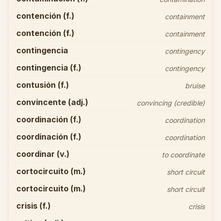
contención (f.)
containment
contención (f.)
containment
contingencia
contingency
contingencia (f.)
contingency
contusión (f.)
bruise
convincente (adj.)
convincing (credible)
coordinación (f.)
coordination
coordinación (f.)
coordination
coordinar (v.)
to coordinate
cortocircuito (m.)
short circuit
cortocircuito (m.)
short circuit
crisis (f.)
crisis